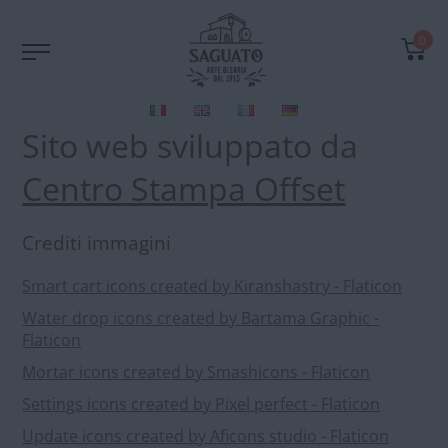
0
Sito web sviluppato da
Centro Stampa Offset
Crediti immagini
Smart cart icons created by Kiranshastry - Flaticon
Water drop icons created by Bartama Graphic -
Flaticon
Mortar icons created by Smashicons - Flaticon
Settings icons created by Pixel perfect - Flaticon
Update icons created by Aficons studio - Flaticon