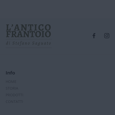
Info
HOME
STORIA
PRODOTTI
CONTATTI