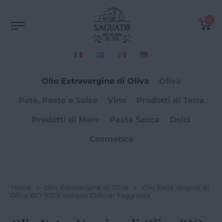
0
Olio Extravergine di Oliva
Olive
Patè, Pesto e Salse
Vino
Prodotti di Terra
Prodotti di Mare
Pasta Secca
Dolci
Cosmetica
Home
Olio Extravergine di Oliva
Olio Extra Vergine di
Oliva BIO 100% Italiano Cultivar Taggiasca