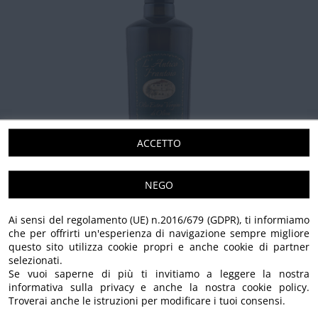
ACCETTO
NEGO
Ai sensi del regolamento (UE) n.2016/679 (GDPR), ti informiamo
che per offrirti un'esperienza di navigazione sempre migliore
questo sito utilizza cookie propri e anche cookie di partner
selezionati.
Se vuoi saperne di più ti invitiamo a leggere la nostra
informativa sulla privacy e anche la nostra cookie policy.
Troverai anche le istruzioni per modificare i tuoi consensi.